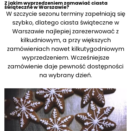
Z jakim wyprzedzeniem zamawiać ciasta
świąteczne w Warszawie?
W szczycie sezonu terminy zapełniają się
szybko, dlatego ciasta świąteczne w
Warszawie najlepiej zarezerwować z
kilkudniowym, a przy większych
zamówieniach nawet kilkutygodniowym
wyprzedzeniem. Wcześniejsze
zamówienie daje pewność dostępności
na wybrany dzień.