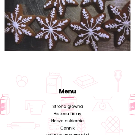
Menu
Strona główna
Historia firmy
Nasze cukiernie
Cennik