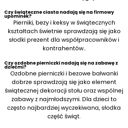
Czy świąteczne ciasta nadają się na firmowy
upominek?
Pierniki, bezy i keksy w świątecznych
kształtach świetnie sprawdzają się jako
słodki prezent dla współpracowników i
kontrahentów..
Czy ozdobne pierniczki nadają się na zabawę z
dziećmi?
Ozdobne pierniczki i bezowe bałwanki
dobrze sprawdzają się jako element
świątecznej dekoracji stołu oraz wspólnej
zabawy z najmłodszymi. Dla dzieci to
często najbardziej wyczekiwana, słodka
część świąt.