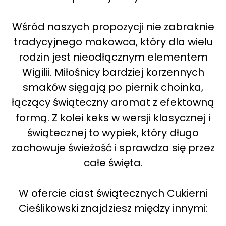
Wśród naszych propozycji nie zabraknie
tradycyjnego makowca, który dla wielu
rodzin jest nieodłącznym elementem
Wigilii. Miłośnicy bardziej korzennych
smaków sięgają po piernik choinka,
łączący świąteczny aromat z efektowną
formą. Z kolei keks w wersji klasycznej i
świątecznej to wypiek, który długo
zachowuje świeżość i sprawdza się przez
całe święta.
W ofercie ciast świątecznych Cukierni
Cieślikowski znajdziesz między innymi: