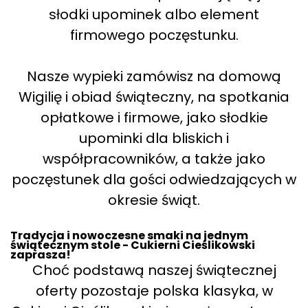
słodki upominek albo element
firmowego poczęstunku.
Nasze wypieki zamówisz na domową
Wigilię i obiad świąteczny, na spotkania
opłatkowe i firmowe, jako słodkie
upominki dla bliskich i
współpracowników, a także jako
poczęstunek dla gości odwiedzających w
okresie świąt.
Tradycja i nowoczesne smaki na jednym
świątecznym stole - Cukierni Cieślikowski
zaprasza!
Choć podstawą naszej świątecznej
oferty pozostaje polska klasyka, w