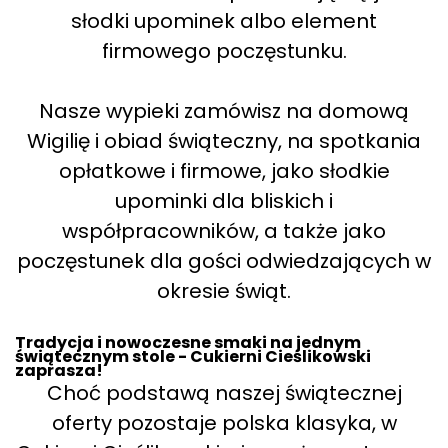
słodki upominek albo element
firmowego poczęstunku.
Nasze wypieki zamówisz na domową
Wigilię i obiad świąteczny, na spotkania
opłatkowe i firmowe, jako słodkie
upominki dla bliskich i
współpracowników, a także jako
poczęstunek dla gości odwiedzających w
okresie świąt.
Tradycja i nowoczesne smaki na jednym
świątecznym stole - Cukierni Cieślikowski
zaprasza!
Choć podstawą naszej świątecznej
oferty pozostaje polska klasyka, w