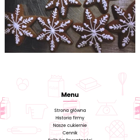
Menu
Strona główna
Historia firmy
Nasze cukiernie
Cennik