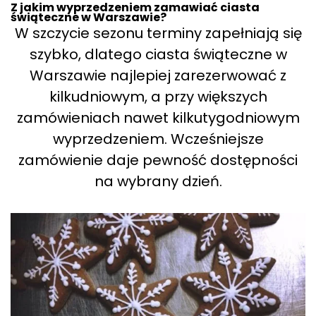
Z jakim wyprzedzeniem zamawiać ciasta
świąteczne w Warszawie?
W szczycie sezonu terminy zapełniają się
szybko, dlatego ciasta świąteczne w
Warszawie najlepiej zarezerwować z
kilkudniowym, a przy większych
zamówieniach nawet kilkutygodniowym
wyprzedzeniem. Wcześniejsze
zamówienie daje pewność dostępności
na wybrany dzień.