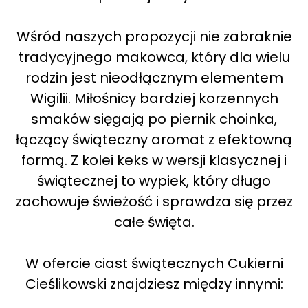
Wśród naszych propozycji nie zabraknie
tradycyjnego makowca, który dla wielu
rodzin jest nieodłącznym elementem
Wigilii. Miłośnicy bardziej korzennych
smaków sięgają po piernik choinka,
łączący świąteczny aromat z efektowną
formą. Z kolei keks w wersji klasycznej i
świątecznej to wypiek, który długo
zachowuje świeżość i sprawdza się przez
całe święta.
W ofercie ciast świątecznych Cukierni
Cieślikowski znajdziesz między innymi: