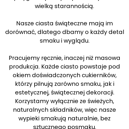
wielką starannością.
Nasze ciasta świąteczne mają im
dorównać, dlatego dbamy o każdy detal
smaku i wyglądu.
Pracujemy ręcznie, inaczej niż masowa
produkcja. Każde ciasto powstaje pod
okiem doświadczonych cukierników,
którzy pilnują zarówno smaku, jak i
estetycznej, świątecznej dekoracji.
Korzystamy wyłącznie ze świeżych,
naturalnych składników, więc nasze
wypieki smakują naturalnie, bez
sztucznego posmaku.