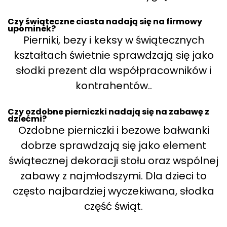
Czy świąteczne ciasta nadają się na firmowy
upominek?
Pierniki, bezy i keksy w świątecznych
kształtach świetnie sprawdzają się jako
słodki prezent dla współpracowników i
kontrahentów..
Czy ozdobne pierniczki nadają się na zabawę z
dziećmi?
Ozdobne pierniczki i bezowe bałwanki
dobrze sprawdzają się jako element
świątecznej dekoracji stołu oraz wspólnej
zabawy z najmłodszymi. Dla dzieci to
często najbardziej wyczekiwana, słodka
część świąt.