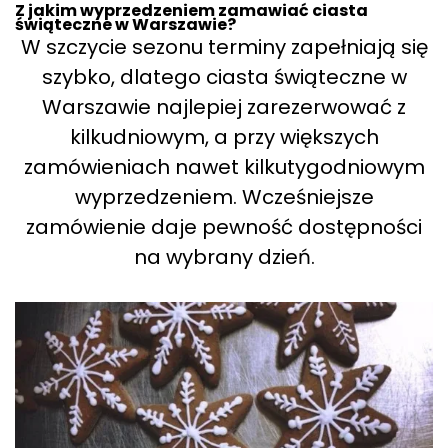
Z jakim wyprzedzeniem zamawiać ciasta
świąteczne w Warszawie?
W szczycie sezonu terminy zapełniają się
szybko, dlatego ciasta świąteczne w
Warszawie najlepiej zarezerwować z
kilkudniowym, a przy większych
zamówieniach nawet kilkutygodniowym
wyprzedzeniem. Wcześniejsze
zamówienie daje pewność dostępności
na wybrany dzień.