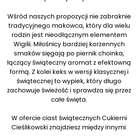
Wśród naszych propozycji nie zabraknie
tradycyjnego makowca, który dla wielu
rodzin jest nieodłącznym elementem
Wigilii. Miłośnicy bardziej korzennych
smaków sięgają po piernik choinka,
łączący świąteczny aromat z efektowną
formą. Z kolei keks w wersji klasycznej i
świątecznej to wypiek, który długo
zachowuje świeżość i sprawdza się przez
całe święta.
W ofercie ciast świątecznych Cukierni
Cieślikowski znajdziesz między innymi: