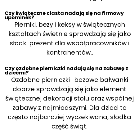
Czy świąteczne ciasta nadają się na firmowy
upominek?
Pierniki, bezy i keksy w świątecznych
kształtach świetnie sprawdzają się jako
słodki prezent dla współpracowników i
kontrahentów..
Czy ozdobne pierniczki nadają się na zabawę z
dziećmi?
Ozdobne pierniczki i bezowe bałwanki
dobrze sprawdzają się jako element
świątecznej dekoracji stołu oraz wspólnej
zabawy z najmłodszymi. Dla dzieci to
często najbardziej wyczekiwana, słodka
część świąt.