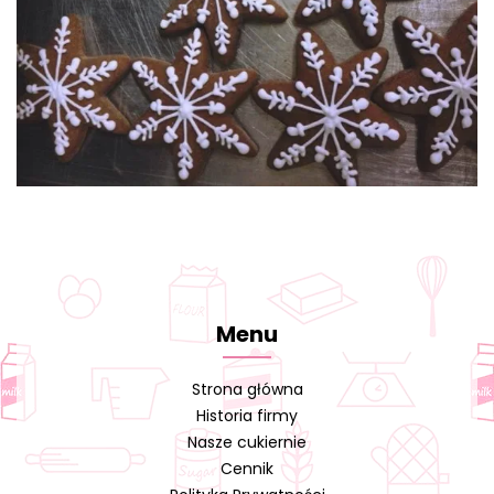
Menu
Strona główna
Historia firmy
Nasze cukiernie
Cennik