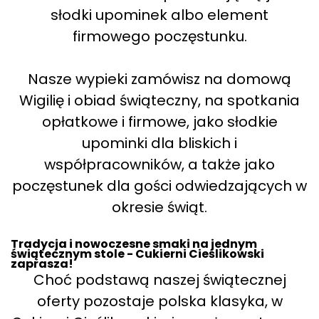
słodki upominek albo element
firmowego poczęstunku.
Nasze wypieki zamówisz na domową
Wigilię i obiad świąteczny, na spotkania
opłatkowe i firmowe, jako słodkie
upominki dla bliskich i
współpracowników, a także jako
poczęstunek dla gości odwiedzających w
okresie świąt.
Tradycja i nowoczesne smaki na jednym
świątecznym stole - Cukierni Cieślikowski
zaprasza!
Choć podstawą naszej świątecznej
oferty pozostaje polska klasyka, w