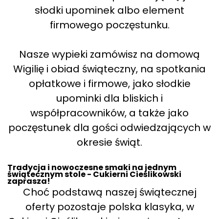
słodki upominek albo element
firmowego poczęstunku.
Nasze wypieki zamówisz na domową
Wigilię i obiad świąteczny, na spotkania
opłatkowe i firmowe, jako słodkie
upominki dla bliskich i
współpracowników, a także jako
poczęstunek dla gości odwiedzających w
okresie świąt.
Tradycja i nowoczesne smaki na jednym
świątecznym stole - Cukierni Cieślikowski
zaprasza!
Choć podstawą naszej świątecznej
oferty pozostaje polska klasyka, w