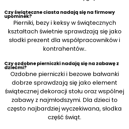
Czy świąteczne ciasta nadają się na firmowy
upominek?
Pierniki, bezy i keksy w świątecznych
kształtach świetnie sprawdzają się jako
słodki prezent dla współpracowników i
kontrahentów..
Czy ozdobne pierniczki nadają się na zabawę z
dziećmi?
Ozdobne pierniczki i bezowe bałwanki
dobrze sprawdzają się jako element
świątecznej dekoracji stołu oraz wspólnej
zabawy z najmłodszymi. Dla dzieci to
często najbardziej wyczekiwana, słodka
część świąt.