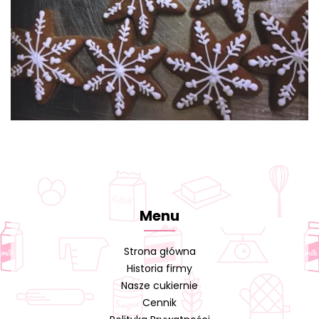
Menu
Strona główna
Historia firmy
Nasze cukiernie
Cennik