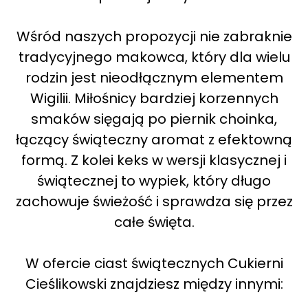
Wśród naszych propozycji nie zabraknie
tradycyjnego makowca, który dla wielu
rodzin jest nieodłącznym elementem
Wigilii. Miłośnicy bardziej korzennych
smaków sięgają po piernik choinka,
łączący świąteczny aromat z efektowną
formą. Z kolei keks w wersji klasycznej i
świątecznej to wypiek, który długo
zachowuje świeżość i sprawdza się przez
całe święta.
W ofercie ciast świątecznych Cukierni
Cieślikowski znajdziesz między innymi: