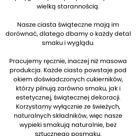
wielką starannością.
Nasze ciasta świąteczne mają im
dorównać, dlatego dbamy o każdy detal
smaku i wyglądu.
Pracujemy ręcznie, inaczej niż masowa
produkcja. Każde ciasto powstaje pod
okiem doświadczonych cukierników,
którzy pilnują zarówno smaku, jak i
estetycznej, świątecznej dekoracji.
Korzystamy wyłącznie ze świeżych,
naturalnych składników, więc nasze
wypieki smakują naturalnie, bez
sztucznego posmaku.