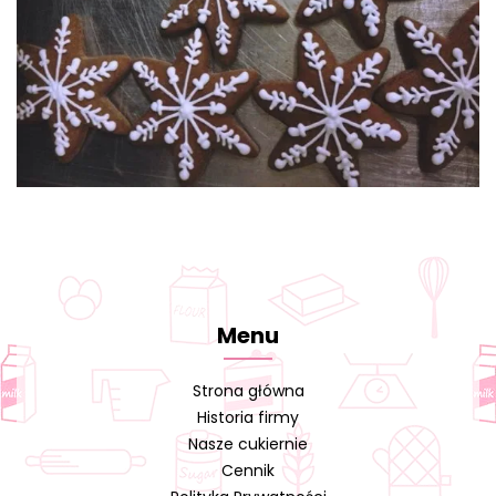
Menu
Strona główna
Historia firmy
Nasze cukiernie
Cennik