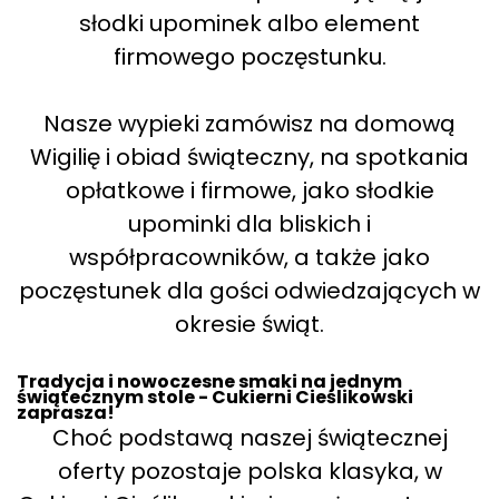
słodki upominek albo element
firmowego poczęstunku.
Nasze wypieki zamówisz na domową
Wigilię i obiad świąteczny, na spotkania
opłatkowe i firmowe, jako słodkie
upominki dla bliskich i
współpracowników, a także jako
poczęstunek dla gości odwiedzających w
okresie świąt.
Tradycja i nowoczesne smaki na jednym
świątecznym stole - Cukierni Cieślikowski
zaprasza!
Choć podstawą naszej świątecznej
oferty pozostaje polska klasyka, w