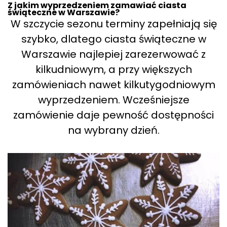
Z jakim wyprzedzeniem zamawiać ciasta
świąteczne w Warszawie?
W szczycie sezonu terminy zapełniają się
szybko, dlatego ciasta świąteczne w
Warszawie najlepiej zarezerwować z
kilkudniowym, a przy większych
zamówieniach nawet kilkutygodniowym
wyprzedzeniem. Wcześniejsze
zamówienie daje pewność dostępności
na wybrany dzień.