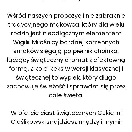
Wśród naszych propozycji nie zabraknie
tradycyjnego makowca, który dla wielu
rodzin jest nieodłącznym elementem
Wigilii. Miłośnicy bardziej korzennych
smaków sięgają po piernik choinka,
łączący świąteczny aromat z efektowną
formą. Z kolei keks w wersji klasycznej i
świątecznej to wypiek, który długo
zachowuje świeżość i sprawdza się przez
całe święta.
W ofercie ciast świątecznych Cukierni
Cieślikowski znajdziesz między innymi: