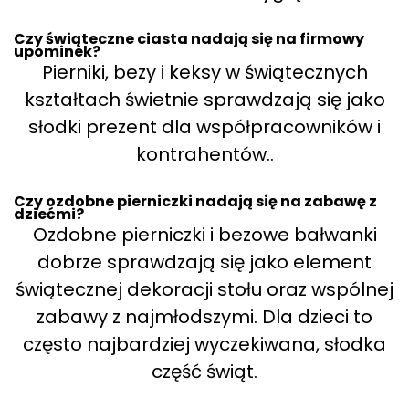
Czy świąteczne ciasta nadają się na firmowy
upominek?
Pierniki, bezy i keksy w świątecznych
kształtach świetnie sprawdzają się jako
słodki prezent dla współpracowników i
kontrahentów..
Czy ozdobne pierniczki nadają się na zabawę z
dziećmi?
Ozdobne pierniczki i bezowe bałwanki
dobrze sprawdzają się jako element
świątecznej dekoracji stołu oraz wspólnej
zabawy z najmłodszymi. Dla dzieci to
często najbardziej wyczekiwana, słodka
część świąt.