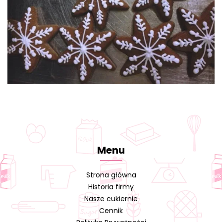
Menu
Strona główna
Historia firmy
Nasze cukiernie
Cennik