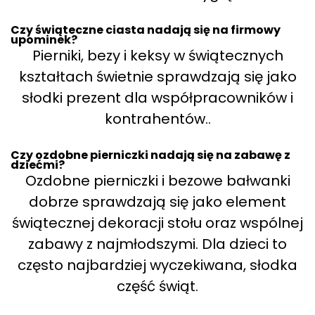
Czy świąteczne ciasta nadają się na firmowy
upominek?
Pierniki, bezy i keksy w świątecznych
kształtach świetnie sprawdzają się jako
słodki prezent dla współpracowników i
kontrahentów..
Czy ozdobne pierniczki nadają się na zabawę z
dziećmi?
Ozdobne pierniczki i bezowe bałwanki
dobrze sprawdzają się jako element
świątecznej dekoracji stołu oraz wspólnej
zabawy z najmłodszymi. Dla dzieci to
często najbardziej wyczekiwana, słodka
część świąt.