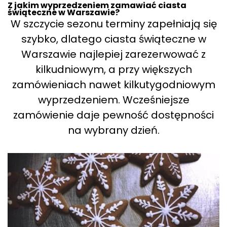
Z jakim wyprzedzeniem zamawiać ciasta
świąteczne w Warszawie?
W szczycie sezonu terminy zapełniają się
szybko, dlatego ciasta świąteczne w
Warszawie najlepiej zarezerwować z
kilkudniowym, a przy większych
zamówieniach nawet kilkutygodniowym
wyprzedzeniem. Wcześniejsze
zamówienie daje pewność dostępności
na wybrany dzień.