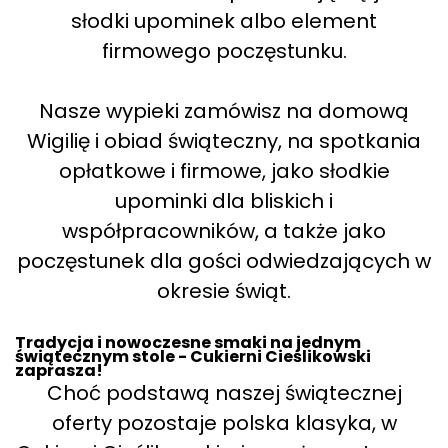
słodki upominek albo element
firmowego poczęstunku.
Nasze wypieki zamówisz na domową
Wigilię i obiad świąteczny, na spotkania
opłatkowe i firmowe, jako słodkie
upominki dla bliskich i
współpracowników, a także jako
poczęstunek dla gości odwiedzających w
okresie świąt.
Tradycja i nowoczesne smaki na jednym
świątecznym stole - Cukierni Cieślikowski
zaprasza!
Choć podstawą naszej świątecznej
oferty pozostaje polska klasyka, w