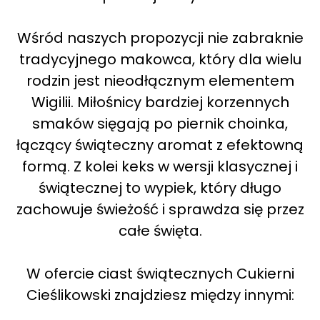
Wśród naszych propozycji nie zabraknie
tradycyjnego makowca, który dla wielu
rodzin jest nieodłącznym elementem
Wigilii. Miłośnicy bardziej korzennych
smaków sięgają po piernik choinka,
łączący świąteczny aromat z efektowną
formą. Z kolei keks w wersji klasycznej i
świątecznej to wypiek, który długo
zachowuje świeżość i sprawdza się przez
całe święta.
W ofercie ciast świątecznych Cukierni
Cieślikowski znajdziesz między innymi: