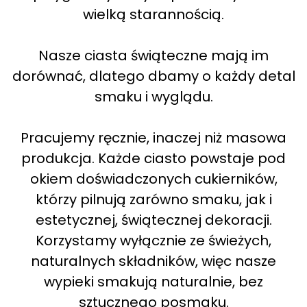
wielką starannością.
Nasze ciasta świąteczne mają im
dorównać, dlatego dbamy o każdy detal
smaku i wyglądu.
Pracujemy ręcznie, inaczej niż masowa
produkcja. Każde ciasto powstaje pod
okiem doświadczonych cukierników,
którzy pilnują zarówno smaku, jak i
estetycznej, świątecznej dekoracji.
Korzystamy wyłącznie ze świeżych,
naturalnych składników, więc nasze
wypieki smakują naturalnie, bez
sztucznego posmaku.