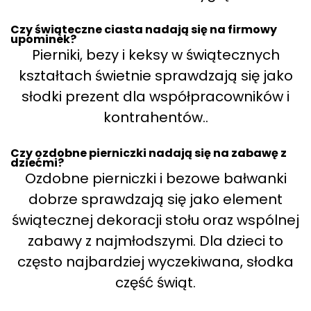
Czy świąteczne ciasta nadają się na firmowy
upominek?
Pierniki, bezy i keksy w świątecznych
kształtach świetnie sprawdzają się jako
słodki prezent dla współpracowników i
kontrahentów..
Czy ozdobne pierniczki nadają się na zabawę z
dziećmi?
Ozdobne pierniczki i bezowe bałwanki
dobrze sprawdzają się jako element
świątecznej dekoracji stołu oraz wspólnej
zabawy z najmłodszymi. Dla dzieci to
często najbardziej wyczekiwana, słodka
część świąt.