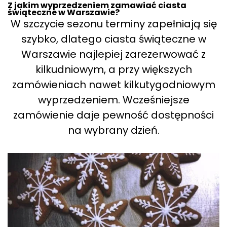
Z jakim wyprzedzeniem zamawiać ciasta
świąteczne w Warszawie?
W szczycie sezonu terminy zapełniają się
szybko, dlatego ciasta świąteczne w
Warszawie najlepiej zarezerwować z
kilkudniowym, a przy większych
zamówieniach nawet kilkutygodniowym
wyprzedzeniem. Wcześniejsze
zamówienie daje pewność dostępności
na wybrany dzień.