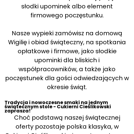
słodki upominek albo element
firmowego poczęstunku.
Nasze wypieki zamówisz na domową
Wigilię i obiad świąteczny, na spotkania
opłatkowe i firmowe, jako słodkie
upominki dla bliskich i
współpracowników, a także jako
poczęstunek dla gości odwiedzających w
okresie świąt.
Tradycja i nowoczesne smaki na jednym
świątecznym stole - Cukierni Cieślikowski
zaprasza!
Choć podstawą naszej świątecznej
oferty pozostaje polska klasyka, w