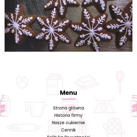
Menu
Strona główna
Historia firmy
Nasze cukiernie
Cennik