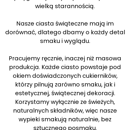
wielką starannością.
Nasze ciasta świąteczne mają im
dorównać, dlatego dbamy o każdy detal
smaku i wyglądu.
Pracujemy ręcznie, inaczej niż masowa
produkcja. Każde ciasto powstaje pod
okiem doświadczonych cukierników,
którzy pilnują zarówno smaku, jak i
estetycznej, świątecznej dekoracji.
Korzystamy wyłącznie ze świeżych,
naturalnych składników, więc nasze
wypieki smakują naturalnie, bez
sztucznego posmaku.