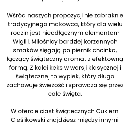
Wśród naszych propozycji nie zabraknie
tradycyjnego makowca, który dla wielu
rodzin jest nieodłącznym elementem
Wigilii. Miłośnicy bardziej korzennych
smaków sięgają po piernik choinka,
łączący świąteczny aromat z efektowną
formą. Z kolei keks w wersji klasycznej i
świątecznej to wypiek, który długo
zachowuje świeżość i sprawdza się przez
całe święta.
W ofercie ciast świątecznych Cukierni
Cieślikowski znajdziesz między innymi: