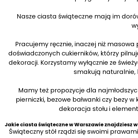
Nasze ciasta świąteczne mają im doró
w
Pracujemy ręcznie, inaczej niż masowa
doświadczonych cukierników, którzy pilnuj
dekoracji. Korzystamy wyłącznie ze świeży
smakują naturalnie,
Mamy też propozycje dla najmłodszych
pierniczki, bezowe bałwanki czy bezy w k
dekoracja stołu i element
Jakie ciasta świąteczne w Warszawie znajdziesz w 
Świąteczny stół rządzi się swoimi prawam