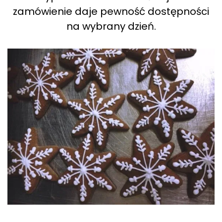
zamówienie daje pewność dostępności
na wybrany dzień.