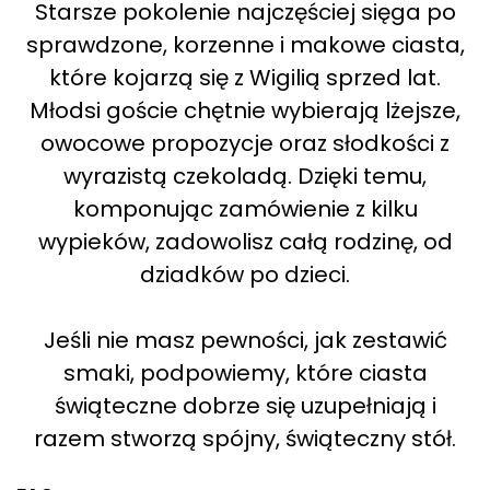
Starsze pokolenie najczęściej sięga po
sprawdzone, korzenne i makowe ciasta,
które kojarzą się z Wigilią sprzed lat.
Młodsi goście chętnie wybierają lżejsze,
owocowe propozycje oraz słodkości z
wyrazistą czekoladą. Dzięki temu,
komponując zamówienie z kilku
wypieków, zadowolisz całą rodzinę, od
dziadków po dzieci.
Jeśli nie masz pewności, jak zestawić
smaki, podpowiemy, które ciasta
świąteczne dobrze się uzupełniają i
razem stworzą spójny, świąteczny stół.