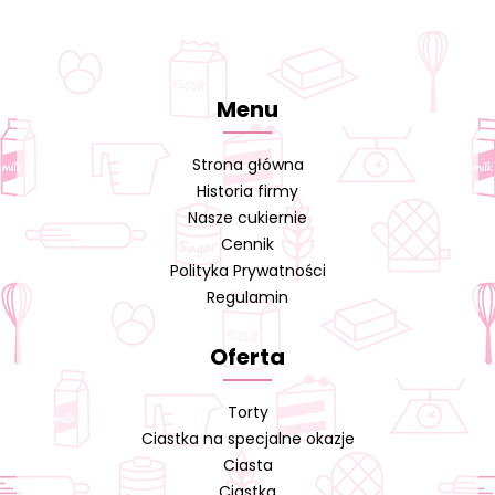
Menu
Strona główna
Historia firmy
Nasze cukiernie
Cennik
Polityka Prywatności
Regulamin
Oferta
Torty
Ciastka na specjalne okazje
Ciasta
Ciastka