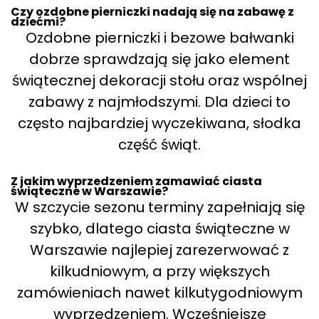
Czy ozdobne pierniczki nadają się na zabawę z
dziećmi?
Ozdobne pierniczki i bezowe bałwanki
dobrze sprawdzają się jako element
świątecznej dekoracji stołu oraz wspólnej
zabawy z najmłodszymi. Dla dzieci to
często najbardziej wyczekiwana, słodka
część świąt.
Z jakim wyprzedzeniem zamawiać ciasta
świąteczne w Warszawie?
W szczycie sezonu terminy zapełniają się
szybko, dlatego ciasta świąteczne w
Warszawie najlepiej zarezerwować z
kilkudniowym, a przy większych
zamówieniach nawet kilkutygodniowym
wyprzedzeniem. Wcześniejsze