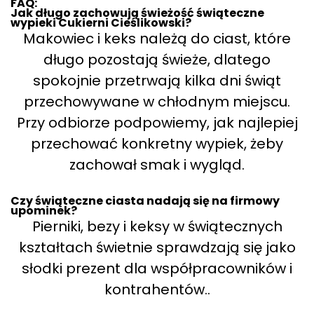
FAQ:
Jak długo zachowują świeżość świąteczne
wypieki Cukierni Cieślikowski?
Makowiec i keks należą do ciast, które
długo pozostają świeże, dlatego
spokojnie przetrwają kilka dni świąt
przechowywane w chłodnym miejscu.
Przy odbiorze podpowiemy, jak najlepiej
przechować konkretny wypiek, żeby
zachował smak i wygląd.
Czy świąteczne ciasta nadają się na firmowy
upominek?
Pierniki, bezy i keksy w świątecznych
kształtach świetnie sprawdzają się jako
słodki prezent dla współpracowników i
kontrahentów..