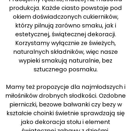
produkcja. Każde ciasto powstaje pod
okiem doświadczonych cukierników,
którzy pilnują zarówno smaku, jak i
estetycznej, świątecznej dekoracji.
Korzystamy wyłącznie ze świeżych,
naturalnych składników, więc nasze
wypieki smakują naturalnie, bez
sztucznego posmaku.
Mamy też propozycje dla najmłodszych i
miłośników drobnych słodkości. Ozdobne
pierniczki, bezowe bałwanki czy bezy w
kształcie choinki świetnie sprawdzają się
jako dekoracja stołu i element
świątecznej zabawy z dziećmi.