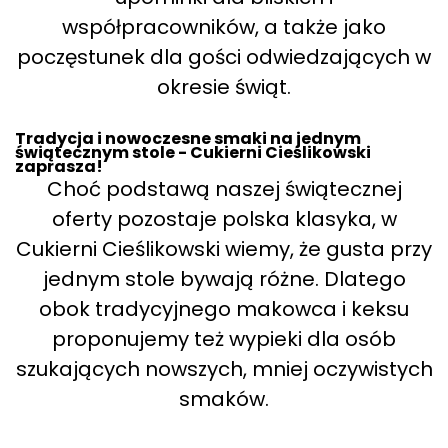
współpracowników, a także jako
poczęstunek dla gości odwiedzających w
okresie świąt.
Tradycja i nowoczesne smaki na jednym
świątecznym stole - Cukierni Cieślikowski
zaprasza!
Choć podstawą naszej świątecznej
oferty pozostaje polska klasyka, w
Cukierni Cieślikowski wiemy, że gusta przy
jednym stole bywają różne. Dlatego
obok tradycyjnego makowca i keksu
proponujemy też wypieki dla osób
szukających nowszych, mniej oczywistych
smaków.