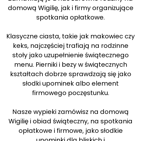
domową Wigilię, jak i firmy organizujące
spotkania opłatkowe.
Klasyczne ciasta, takie jak makowiec czy
keks, najczęściej trafiają na rodzinne
stoły jako uzupełnienie świątecznego
menu. Pierniki i bezy w świątecznych
kształtach dobrze sprawdzają się jako
słodki upominek albo element
firmowego poczęstunku.
Nasze wypieki zamówisz na domową
Wigilię i obiad świąteczny, na spotkania
opłatkowe i firmowe, jako słodkie
upominki dla bliskich i