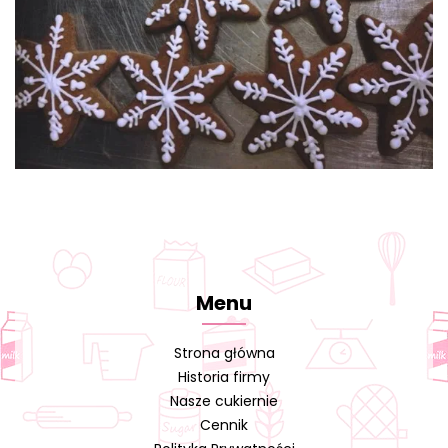
Menu
Strona główna
Historia firmy
Nasze cukiernie
Cennik