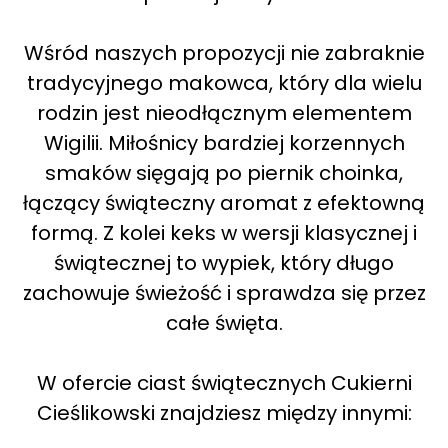
Wśród naszych propozycji nie zabraknie
tradycyjnego makowca, który dla wielu
rodzin jest nieodłącznym elementem
Wigilii. Miłośnicy bardziej korzennych
smaków sięgają po piernik choinka,
łączący świąteczny aromat z efektowną
formą. Z kolei keks w wersji klasycznej i
świątecznej to wypiek, który długo
zachowuje świeżość i sprawdza się przez
całe święta.
W ofercie ciast świątecznych Cukierni
Cieślikowski znajdziesz między innymi: