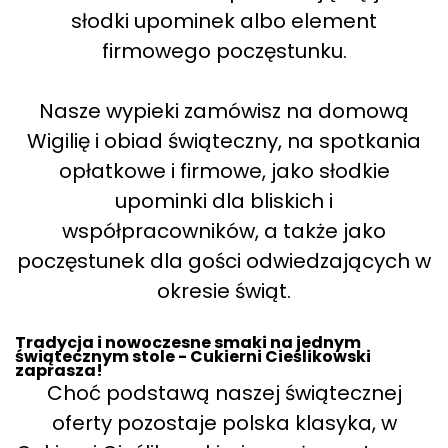
słodki upominek albo element
firmowego poczęstunku.
Nasze wypieki zamówisz na domową
Wigilię i obiad świąteczny, na spotkania
opłatkowe i firmowe, jako słodkie
upominki dla bliskich i
współpracowników, a także jako
poczęstunek dla gości odwiedzających w
okresie świąt.
Tradycja i nowoczesne smaki na jednym
świątecznym stole - Cukierni Cieślikowski
zaprasza!
Choć podstawą naszej świątecznej
oferty pozostaje polska klasyka, w