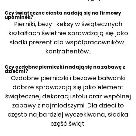
Czy świąteczne ciasta nadają się na firmowy
upominek?
Pierniki, bezy i keksy w świątecznych
kształtach świetnie sprawdzają się jako
słodki prezent dla współpracowników i
kontrahentów..
Czy ozdobne pierniczki nadają się na zabawę z
dziećmi?
Ozdobne pierniczki i bezowe bałwanki
dobrze sprawdzają się jako element
świątecznej dekoracji stołu oraz wspólnej
zabawy z najmłodszymi. Dla dzieci to
często najbardziej wyczekiwana, słodka
część świąt.