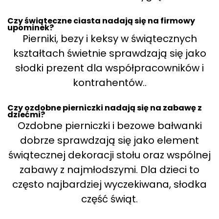
Czy świąteczne ciasta nadają się na firmowy
upominek?
Pierniki, bezy i keksy w świątecznych
kształtach świetnie sprawdzają się jako
słodki prezent dla współpracowników i
kontrahentów..
Czy ozdobne pierniczki nadają się na zabawę z
dziećmi?
Ozdobne pierniczki i bezowe bałwanki
dobrze sprawdzają się jako element
świątecznej dekoracji stołu oraz wspólnej
zabawy z najmłodszymi. Dla dzieci to
często najbardziej wyczekiwana, słodka
część świąt.