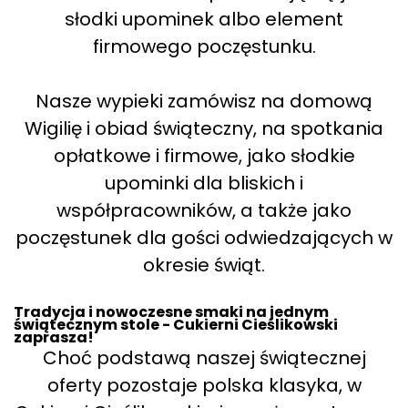
słodki upominek albo element
firmowego poczęstunku.
Nasze wypieki zamówisz na domową
Wigilię i obiad świąteczny, na spotkania
opłatkowe i firmowe, jako słodkie
upominki dla bliskich i
współpracowników, a także jako
poczęstunek dla gości odwiedzających w
okresie świąt.
Tradycja i nowoczesne smaki na jednym
świątecznym stole - Cukierni Cieślikowski
zaprasza!
Choć podstawą naszej świątecznej
oferty pozostaje polska klasyka, w