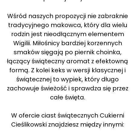
Wśród naszych propozycji nie zabraknie
tradycyjnego makowca, który dla wielu
rodzin jest nieodłącznym elementem
Wigilii. Miłośnicy bardziej korzennych
smaków sięgają po piernik choinka,
łączący świąteczny aromat z efektowną
formą. Z kolei keks w wersji klasycznej i
świątecznej to wypiek, który długo
zachowuje świeżość i sprawdza się przez
całe święta.
W ofercie ciast świątecznych Cukierni
Cieślikowski znajdziesz między innymi: