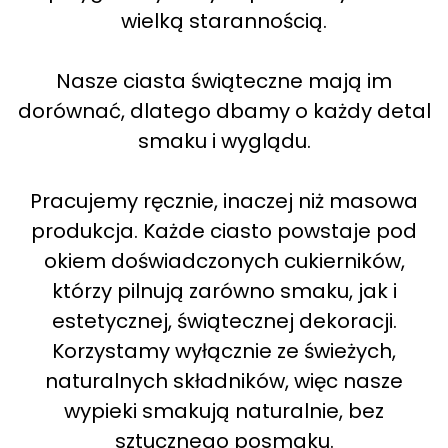
wielką starannością.
Nasze ciasta świąteczne mają im
dorównać, dlatego dbamy o każdy detal
smaku i wyglądu.
Pracujemy ręcznie, inaczej niż masowa
produkcja. Każde ciasto powstaje pod
okiem doświadczonych cukierników,
którzy pilnują zarówno smaku, jak i
estetycznej, świątecznej dekoracji.
Korzystamy wyłącznie ze świeżych,
naturalnych składników, więc nasze
wypieki smakują naturalnie, bez
sztucznego posmaku.