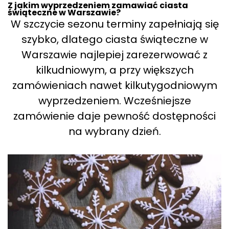
Z jakim wyprzedzeniem zamawiać ciasta
świąteczne w Warszawie?
W szczycie sezonu terminy zapełniają się
szybko, dlatego ciasta świąteczne w
Warszawie najlepiej zarezerwować z
kilkudniowym, a przy większych
zamówieniach nawet kilkutygodniowym
wyprzedzeniem. Wcześniejsze
zamówienie daje pewność dostępności
na wybrany dzień.