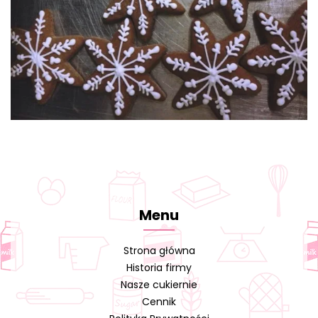
Menu
Strona główna
Historia firmy
Nasze cukiernie
Cennik