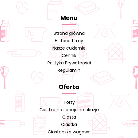
Menu
Strona główna
Historia firmy
Nasze cukiernie
Cennik
Polityka Prywatności
Regulamin
Oferta
Torty
Ciastka na specjalne okazje
Ciasta
Ciastka
Ciasteczka wagowe