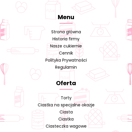
Menu
Strona główna
Historia firmy
Nasze cukiernie
Cennik
Polityka Prywatności
Regulamin
Oferta
Torty
Ciastka na specjalne okazje
Ciasta
Ciastka
Ciasteczka wagowe