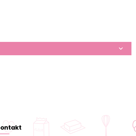
ontakt