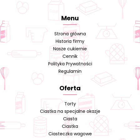
Menu
Strona główna
Historia firmy
Nasze cukiernie
Cennik
Polityka Prywatności
Regulamin
Oferta
Torty
Ciastka na specjalne okazje
Ciasta
Ciastka
Ciasteczka wagowe