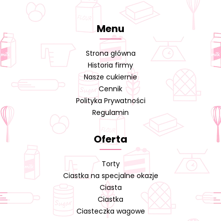
Menu
Strona główna
Historia firmy
Nasze cukiernie
Cennik
Polityka Prywatności
Regulamin
Oferta
Torty
Ciastka na specjalne okazje
Ciasta
Ciastka
Ciasteczka wagowe