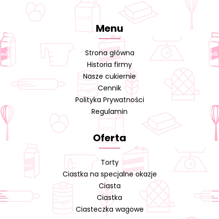
Menu
Strona główna
Historia firmy
Nasze cukiernie
Cennik
Polityka Prywatności
Regulamin
Oferta
Torty
Ciastka na specjalne okazje
Ciasta
Ciastka
Ciasteczka wagowe