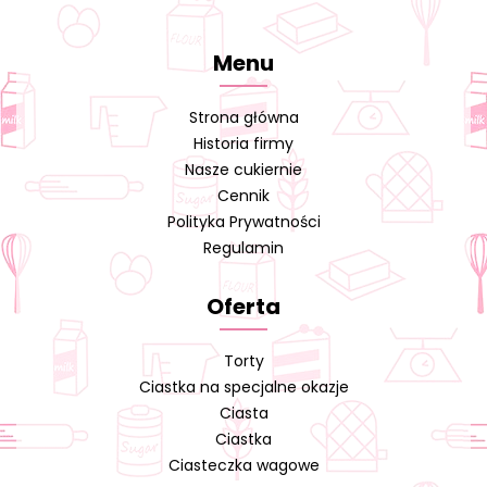
Menu
Strona główna
Historia firmy
Nasze cukiernie
Cennik
Polityka Prywatności
Regulamin
Oferta
Torty
Ciastka na specjalne okazje
Ciasta
Ciastka
Ciasteczka wagowe