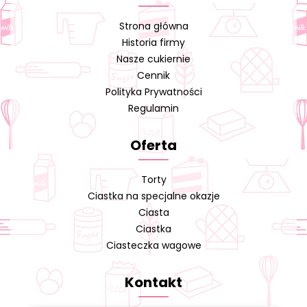
Strona główna
Historia firmy
Nasze cukiernie
Cennik
Polityka Prywatności
Regulamin
Oferta
Torty
Ciastka na specjalne okazje
Ciasta
Ciastka
Ciasteczka wagowe
Kontakt