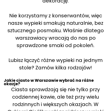
dekorację.
Nie korzystamy z konserwantów, więc
nasze wypieki smakują naturalnie, bez
sztucznego posmaku. Właśnie dlatego
warszawiacy wracają do nas po
sprawdzone smaki od pokoleń.
Lubisz łączyć różne wypieki na jednym
stole? Zamów kilka rodzajów!
Jakie ciasto w Warszawie wybrać na różne
okazje?
Ciasta sprawdzają się nie tylko przy
codziennej kawie, ale też przy wielu
rodzinnych i większych okazjach. W