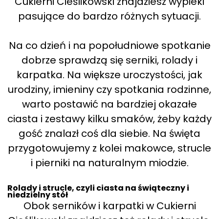
Cukierni Cieślikowski znajdziesz wypieki
pasujące do bardzo różnych sytuacji.
Na co dzień i na popołudniowe spotkanie
dobrze sprawdzą się serniki, rolady i
karpatka. Na większe uroczystości, jak
urodziny, imieniny czy spotkania rodzinne,
warto postawić na bardziej okazałe
ciasta i zestawy kilku smaków, żeby każdy
gość znalazł coś dla siebie. Na święta
przygotowujemy z kolei makowce, strucle
i pierniki na naturalnym miodzie.
Rolady i strucle, czyli ciasta na świąteczny i
niedzielny stół
Obok serników i karpatki w Cukierni