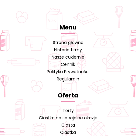
Menu
Strona główna
Historia firmy
Nasze cukiernie
Cennik
Polityka Prywatności
Regulamin
Oferta
Torty
Ciastka na specjalne okazje
Ciasta
Ciastka