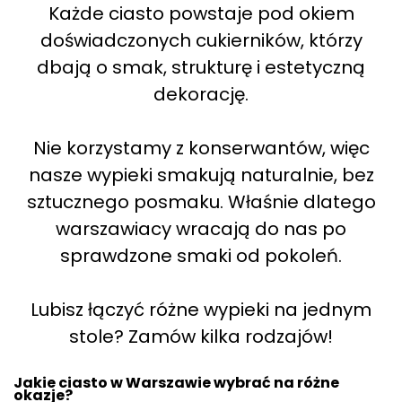
Każde ciasto powstaje pod okiem
doświadczonych cukierników, którzy
dbają o smak, strukturę i estetyczną
dekorację.
Nie korzystamy z konserwantów, więc
nasze wypieki smakują naturalnie, bez
sztucznego posmaku. Właśnie dlatego
warszawiacy wracają do nas po
sprawdzone smaki od pokoleń.
Lubisz łączyć różne wypieki na jednym
stole? Zamów kilka rodzajów!
Jakie ciasto w Warszawie wybrać na różne
okazje?