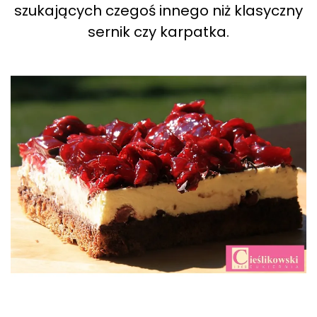
szukających czegoś innego niż klasyczny
sernik czy karpatka.