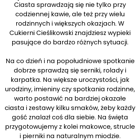
Ciasta sprawdzają się nie tylko przy
codziennej kawie, ale też przy wielu
rodzinnych i większych okazjach. W
Cukierni Cieślikowski znajdziesz wypieki
pasujące do bardzo różnych sytuacji.
Na co dzień i na popołudniowe spotkanie
dobrze sprawdzą się serniki, rolady i
karpatka. Na większe uroczystości, jak
urodziny, imieniny czy spotkania rodzinne,
warto postawić na bardziej okazałe
ciasta i zestawy kilku smaków, żeby każdy
gość znalazł coś dla siebie. Na święta
przygotowujemy z kolei makowce, strucle
i pierniki na naturalnym miodzie.