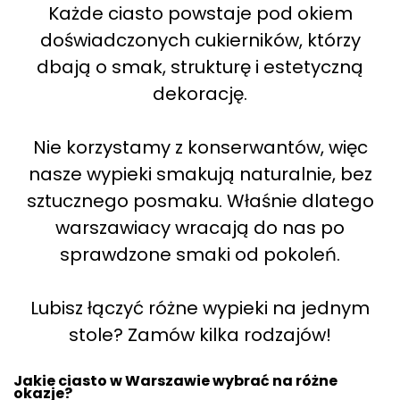
Każde ciasto powstaje pod okiem
doświadczonych cukierników, którzy
dbają o smak, strukturę i estetyczną
dekorację.
Nie korzystamy z konserwantów, więc
nasze wypieki smakują naturalnie, bez
sztucznego posmaku. Właśnie dlatego
warszawiacy wracają do nas po
sprawdzone smaki od pokoleń.
Lubisz łączyć różne wypieki na jednym
stole? Zamów kilka rodzajów!
Jakie ciasto w Warszawie wybrać na różne
okazje?