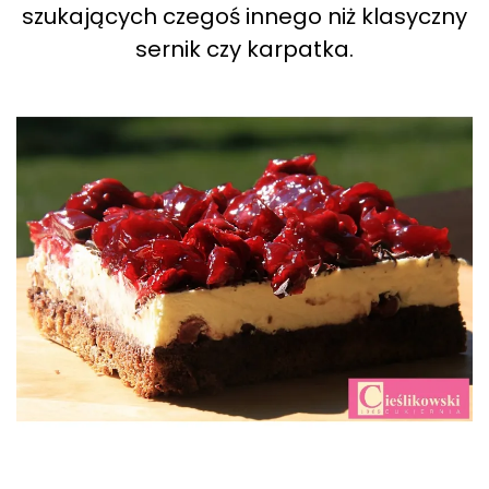
szukających czegoś innego niż klasyczny
sernik czy karpatka.