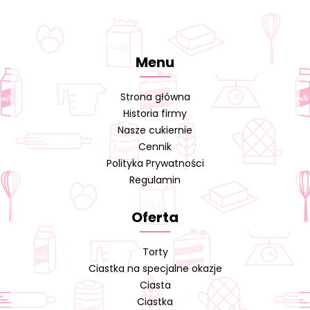
Menu
Strona główna
Historia firmy
Nasze cukiernie
Cennik
Polityka Prywatności
Regulamin
Oferta
Torty
Ciastka na specjalne okazje
Ciasta
Ciastka