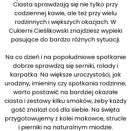
Ciasta sprawdzają się nie tylko przy
codziennej kawie, ale też przy wielu
rodzinnych i większych okazjach. W
Cukierni Cieślikowski znajdziesz wypieki
pasujące do bardzo różnych sytuacji.
Na co dzień i na popołudniowe spotkanie
dobrze sprawdzą się serniki, rolady i
karpatka. Na większe uroczystości, jak
urodziny, imieniny czy spotkania rodzinne,
warto postawić na bardziej okazałe
ciasta i zestawy kilku smaków, żeby każdy
gość znalazł coś dla siebie. Na święta
przygotowujemy z kolei makowce, strucle
i pierniki na naturalnym miodzie.