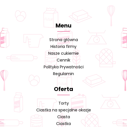
Menu
Strona główna
Historia firmy
Nasze cukiernie
Cennik
Polityka Prywatności
Regulamin
Oferta
Torty
Ciastka na specjalne okazje
Ciasta
Ciastka