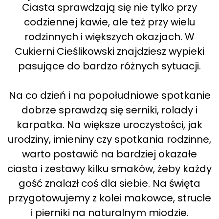
Ciasta sprawdzają się nie tylko przy
codziennej kawie, ale też przy wielu
rodzinnych i większych okazjach. W
Cukierni Cieślikowski znajdziesz wypieki
pasujące do bardzo różnych sytuacji.
Na co dzień i na popołudniowe spotkanie
dobrze sprawdzą się serniki, rolady i
karpatka. Na większe uroczystości, jak
urodziny, imieniny czy spotkania rodzinne,
warto postawić na bardziej okazałe
ciasta i zestawy kilku smaków, żeby każdy
gość znalazł coś dla siebie. Na święta
przygotowujemy z kolei makowce, strucle
i pierniki na naturalnym miodzie.