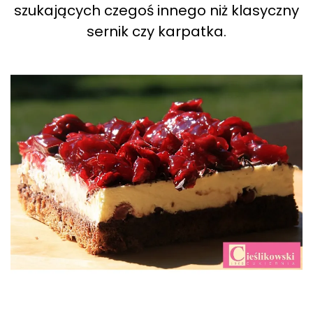
szukających czegoś innego niż klasyczny
sernik czy karpatka.