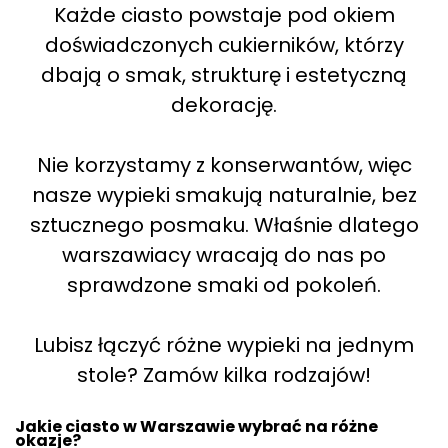
Każde ciasto powstaje pod okiem
doświadczonych cukierników, którzy
dbają o smak, strukturę i estetyczną
dekorację.
Nie korzystamy z konserwantów, więc
nasze wypieki smakują naturalnie, bez
sztucznego posmaku. Właśnie dlatego
warszawiacy wracają do nas po
sprawdzone smaki od pokoleń.
Lubisz łączyć różne wypieki na jednym
stole? Zamów kilka rodzajów!
Jakie ciasto w Warszawie wybrać na różne
okazje?