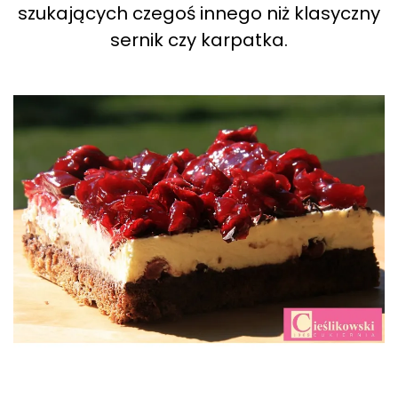
szukających czegoś innego niż klasyczny
sernik czy karpatka.