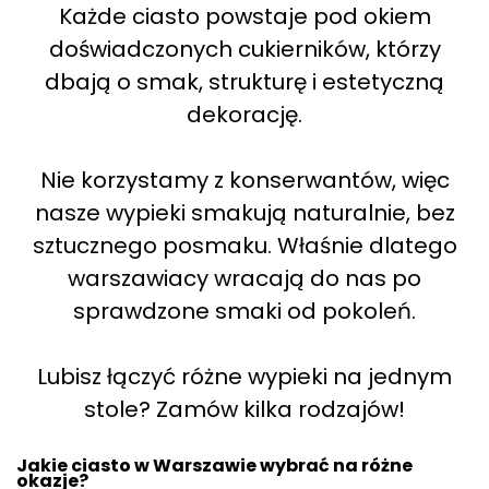
Każde ciasto powstaje pod okiem
doświadczonych cukierników, którzy
dbają o smak, strukturę i estetyczną
dekorację.
Nie korzystamy z konserwantów, więc
nasze wypieki smakują naturalnie, bez
sztucznego posmaku. Właśnie dlatego
warszawiacy wracają do nas po
sprawdzone smaki od pokoleń.
Lubisz łączyć różne wypieki na jednym
stole? Zamów kilka rodzajów!
Jakie ciasto w Warszawie wybrać na różne
okazje?