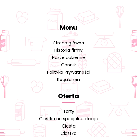
Menu
Strona główna
Historia firmy
Nasze cukiernie
Cennik
Polityka Prywatności
Regulamin
Oferta
Torty
Ciastka na specjalne okazje
Ciasta
Ciastka