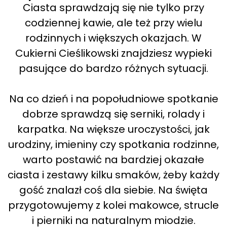
Ciasta sprawdzają się nie tylko przy
codziennej kawie, ale też przy wielu
rodzinnych i większych okazjach. W
Cukierni Cieślikowski znajdziesz wypieki
pasujące do bardzo różnych sytuacji.
Na co dzień i na popołudniowe spotkanie
dobrze sprawdzą się serniki, rolady i
karpatka. Na większe uroczystości, jak
urodziny, imieniny czy spotkania rodzinne,
warto postawić na bardziej okazałe
ciasta i zestawy kilku smaków, żeby każdy
gość znalazł coś dla siebie. Na święta
przygotowujemy z kolei makowce, strucle
i pierniki na naturalnym miodzie.