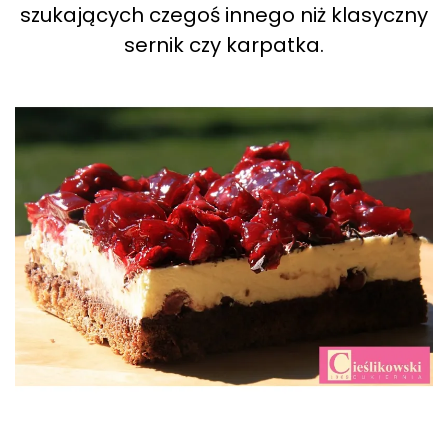
szukających czegoś innego niż klasyczny
sernik czy karpatka.