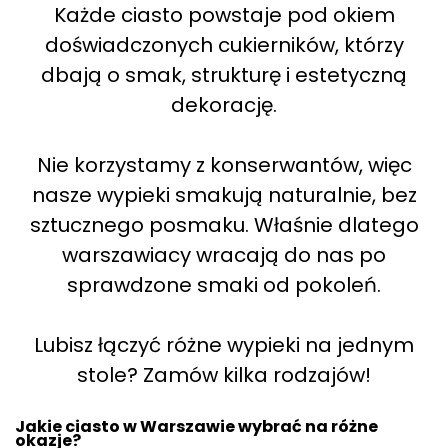
Każde ciasto powstaje pod okiem
doświadczonych cukierników, którzy
dbają o smak, strukturę i estetyczną
dekorację.
Nie korzystamy z konserwantów, więc
nasze wypieki smakują naturalnie, bez
sztucznego posmaku. Właśnie dlatego
warszawiacy wracają do nas po
sprawdzone smaki od pokoleń.
Lubisz łączyć różne wypieki na jednym
stole? Zamów kilka rodzajów!
Jakie ciasto w Warszawie wybrać na różne
okazje?