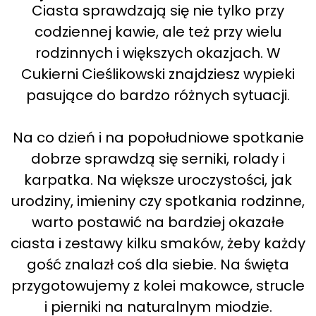
Ciasta sprawdzają się nie tylko przy
codziennej kawie, ale też przy wielu
rodzinnych i większych okazjach. W
Cukierni Cieślikowski znajdziesz wypieki
pasujące do bardzo różnych sytuacji.
Na co dzień i na popołudniowe spotkanie
dobrze sprawdzą się serniki, rolady i
karpatka. Na większe uroczystości, jak
urodziny, imieniny czy spotkania rodzinne,
warto postawić na bardziej okazałe
ciasta i zestawy kilku smaków, żeby każdy
gość znalazł coś dla siebie. Na święta
przygotowujemy z kolei makowce, strucle
i pierniki na naturalnym miodzie.