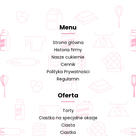
Menu
Strona główna
Historia firmy
Nasze cukiernie
Cennik
Polityka Prywatności
Regulamin
Oferta
Torty
Ciastka na specjalne okazje
Ciasta
Ciastka