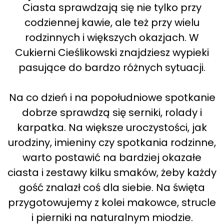
Ciasta sprawdzają się nie tylko przy
codziennej kawie, ale też przy wielu
rodzinnych i większych okazjach. W
Cukierni Cieślikowski znajdziesz wypieki
pasujące do bardzo różnych sytuacji.
Na co dzień i na popołudniowe spotkanie
dobrze sprawdzą się serniki, rolady i
karpatka. Na większe uroczystości, jak
urodziny, imieniny czy spotkania rodzinne,
warto postawić na bardziej okazałe
ciasta i zestawy kilku smaków, żeby każdy
gość znalazł coś dla siebie. Na święta
przygotowujemy z kolei makowce, strucle
i pierniki na naturalnym miodzie.