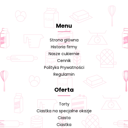
Menu
Strona główna
Historia firmy
Nasze cukiernie
Cennik
Polityka Prywatności
Regulamin
Oferta
Torty
Ciastka na specjalne okazje
Ciasta
Ciastka