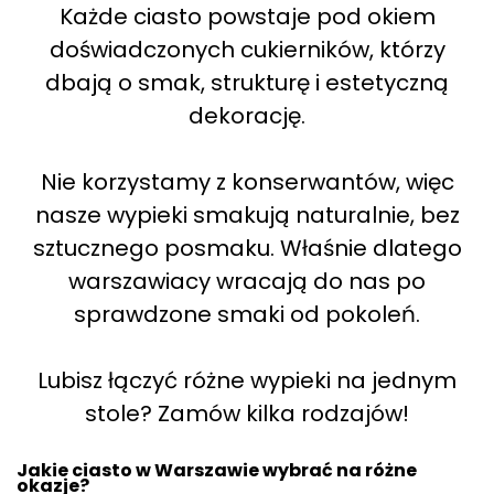
Każde ciasto powstaje pod okiem
doświadczonych cukierników, którzy
dbają o smak, strukturę i estetyczną
dekorację.
Nie korzystamy z konserwantów, więc
nasze wypieki smakują naturalnie, bez
sztucznego posmaku. Właśnie dlatego
warszawiacy wracają do nas po
sprawdzone smaki od pokoleń.
Lubisz łączyć różne wypieki na jednym
stole? Zamów kilka rodzajów!
Jakie ciasto w Warszawie wybrać na różne
okazje?