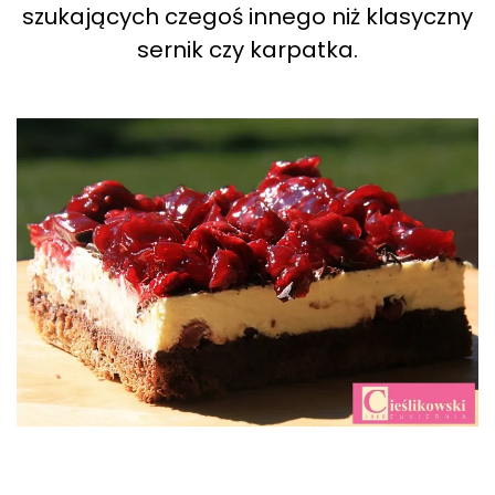
szukających czegoś innego niż klasyczny
sernik czy karpatka.