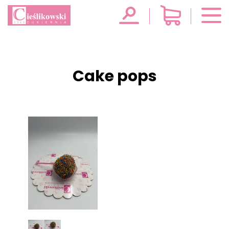
Cake pops