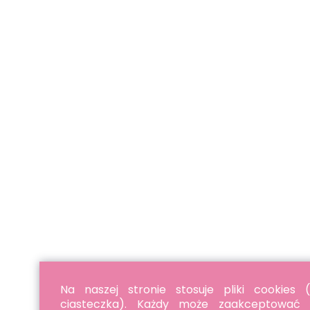
Na naszej stronie stosuje pliki cookies (
ciasteczka). Każdy może zaakceptować p