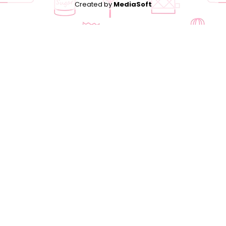
Created by
MediaSoft