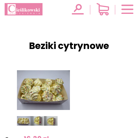
Beziki cytrynowe