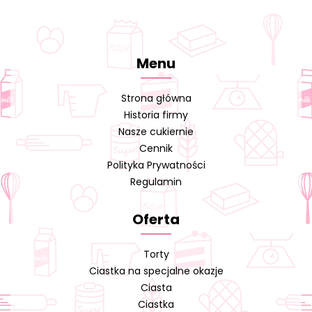
Menu
Strona główna
Historia firmy
Nasze cukiernie
Cennik
Polityka Prywatności
Regulamin
Oferta
Torty
Ciastka na specjalne okazje
Ciasta
Ciastka